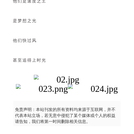
他们是速度之王
是梦想之光
他们快过风
甚至追得上时光
免责声明：本站刊发的所有资料均来源于互联网，并不
代表本站立场，若无意中侵犯了某个媒体或个人的权益
请告知，我们将第一时间删除相关信息。