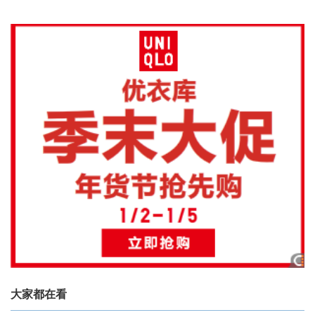
大家都在看