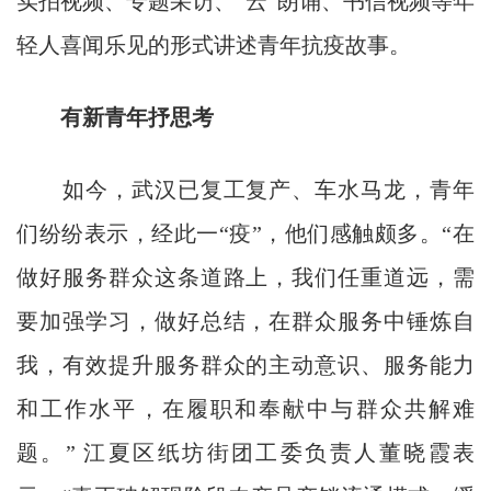
实拍视频、专题采访、“云”朗诵、书信视频等年
轻人喜闻乐见的形式讲述青年抗疫故事。
有新青年抒思考
如今，武汉已复工复产、车水马龙，青年
们纷纷表示，经此一“疫”，他们感触颇多。“在
做好服务群众这条道路上，我们任重道远，需
要加强学习，做好总结，在群众服务中锤炼自
我，有效提升服务群众的主动意识、服务能力
和工作水平，在履职和奉献中与群众共解难
题。” 江夏区纸坊街团工委负责人董晓霞表