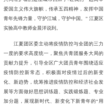
爱国主义伟大旗帜，传承五四精神，发挥中国
青年先锋力量，守护江城，守护中国。” 江夏区
实验高中教师金晨洋说到。
江夏团区委主动将疫情防控与全团的三力
一度的要求高度统一，聚焦共青团服务大局的
贡献力提升，引导全区广大团员青年围绕适应
疫情防控新常态，积极面对疫情过后的新变
化、新趋势，统筹推进疫情防控和经济社会发
展等方面做好思想训练题、实践锻炼题、专业
加分题，展现新时代、新变化下新青年的“用