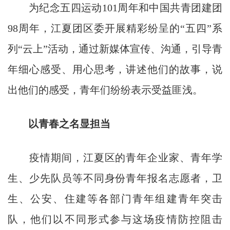
为纪念五四运动101周年和中国共青团建团
98周年，江夏团区委开展精彩纷呈的“五四”系
列“云上”活动，通过新媒体宣传、沟通，引导青
年细心感受、用心思考，讲述他们的故事，说
出他们的感受，青年们纷纷表示受益匪浅。
以青春之名显担当
疫情期间，江夏区的青年企业家、青年学
生、少先队员等不同身份青年报名志愿者，卫
生、公安、住建等各部门青年组建青年突击
队，他们以不同形式参与这场疫情防控阻击