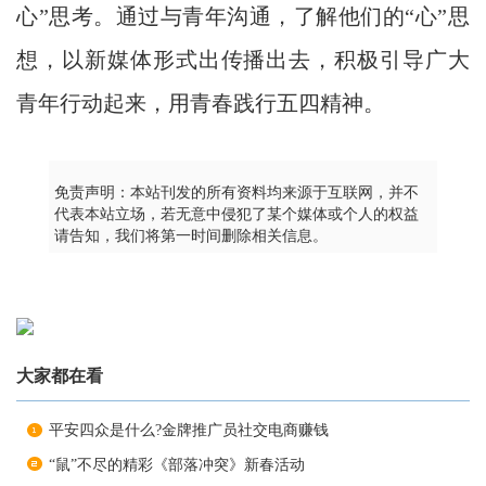
心”思考。通过与青年沟通，了解他们的“心”思
想，以新媒体形式出传播出去，积极引导广大
青年行动起来，用青春践行五四精神。
免责声明：本站刊发的所有资料均来源于互联网，并不
代表本站立场，若无意中侵犯了某个媒体或个人的权益
请告知，我们将第一时间删除相关信息。
大家都在看
平安四众是什么?金牌推广员社交电商赚钱
“鼠”不尽的精彩《部落冲突》新春活动