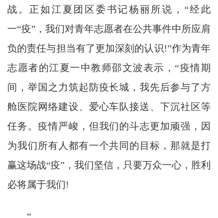
战。正如江夏团区委书记杨丽所说，“经此
一“疫”，我们对青年志愿者在公共事件中所应肩
负的责任与担当有了更加深刻的认识!”作为青年
志愿者的江夏一中教师邵文波表示，“疫情期
间，举国之力筑起防疫长城，我先后参与了方
舱医院网络建设、爱心车队接送、下沉社区等
任务。疫情严峻，但我们的斗志更加顽强，因
为我们所有人都有一个共同的目标，那就是打
赢这场战“疫”，我们坚信，只要万众一心，胜利
必将属于我们!
”