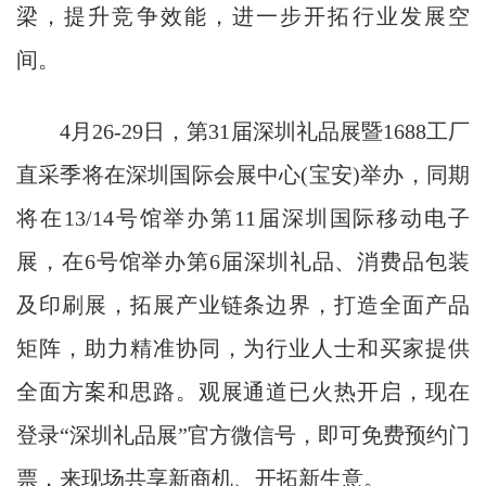
梁，提升竞争效能，进一步开拓行业发展空
间。
4月26-29日，第31届深圳礼品展暨1688工厂
直采季将在深圳国际会展中心(宝安)举办，同期
将在13/14号馆举办第11届深圳国际移动电子
展，在6号馆举办第6届深圳礼品、消费品包装
及印刷展，拓展产业链条边界，打造全面产品
矩阵，助力精准协同，为行业人士和买家提供
全面方案和思路。观展通道已火热开启，现在
登录“深圳礼品展”官方微信号，即可免费预约门
票，来现场共享新商机、开拓新生意。