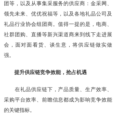
团等，以及从事集采服务的供应商：金采网、
领先未来、优优祝福等，以及各地礼品公司及
礼品行业协会组团商。值得一提的是，电商、
社群团购、直播等新兴渠道商来到线下走进展
会，面对面看货、谈生意，将供应链做实做
强。
提升供应链竞争效能，抢占机遇
在礼品供应链下，产品质量、生产效率、
采购平台效率、前瞻信息都成为影响竞争效能
的关键指标。