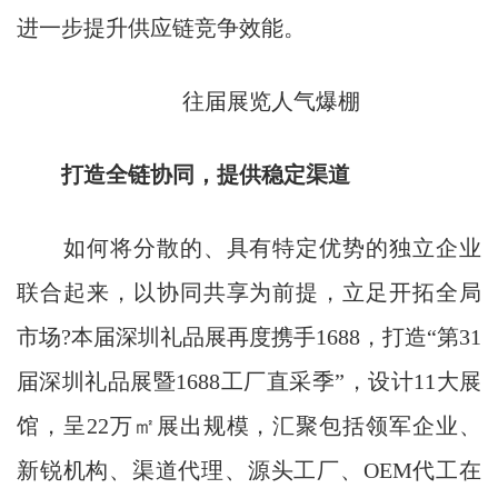
进一步提升供应链竞争效能。
往届展览人气爆棚
打造全链协同，提供稳定渠道
如何将分散的、具有特定优势的独立企业
联合起来，以协同共享为前提，立足开拓全局
市场?本届深圳礼品展再度携手1688，打造“第31
届深圳礼品展暨1688工厂直采季”，设计11大展
馆，呈22万㎡展出规模，汇聚包括领军企业、
新锐机构、渠道代理、源头工厂、OEM代工在