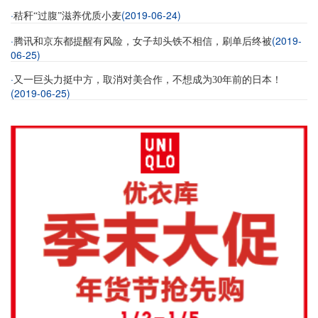
·
(2019-06-24)
秸秆“过腹”滋养优质小麦
·
(2019-
腾讯和京东都提醒有风险，女子却头铁不相信，刷单后终被
06-25)
·
又一巨头力挺中方，取消对美合作，不想成为30年前的日本！
(2019-06-25)