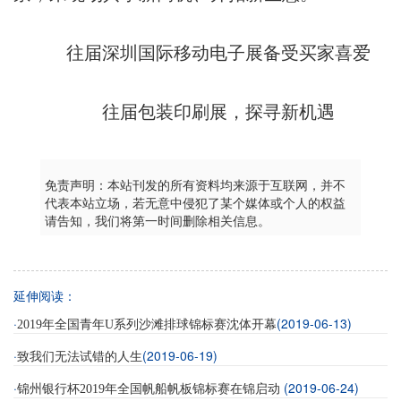
往届深圳国际移动电子展备受买家喜爱
往届包装印刷展，探寻新机遇
免责声明：本站刊发的所有资料均来源于互联网，并不
代表本站立场，若无意中侵犯了某个媒体或个人的权益
请告知，我们将第一时间删除相关信息。
延伸阅读：
·
(2019-06-13)
2019年全国青年U系列沙滩排球锦标赛沈体开幕
·
(2019-06-19)
致我们无法试错的人生
·
(2019-06-24)
锦州银行杯2019年全国帆船帆板锦标赛在锦启动