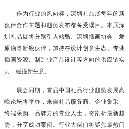
作为行业的风向标，深圳礼品展每年的新
伙伴合作主题和趋势发布都备受瞩目。本届深
圳礼品展将分别引入站酷、深圳插画协会、爱
原物等新锐伙伴，加持在设计创意生态、专业
插画资源、制造业产品设计等方向的供应链实
力，碰撞新生意。
展会同期，首届中国礼品行业趋势发展高
峰论坛将举办，来自礼品服务商、企业集采、
终端采购、品牌方的专业人士，将剖析最新趋
势，分享成功案例。行业大佬们将聚焦最热门