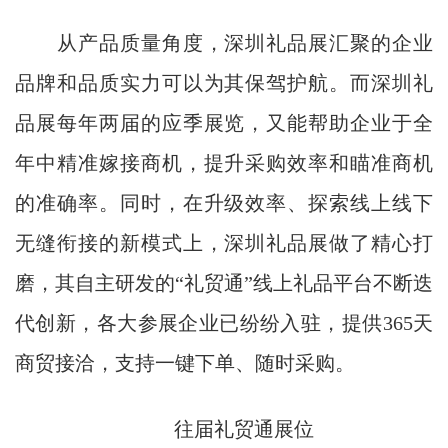
从产品质量角度，深圳礼品展汇聚的企业
品牌和品质实力可以为其保驾护航。而深圳礼
品展每年两届的应季展览，又能帮助企业于全
年中精准嫁接商机，提升采购效率和瞄准商机
的准确率。同时，在升级效率、探索线上线下
无缝衔接的新模式上，深圳礼品展做了精心打
磨，其自主研发的“礼贸通”线上礼品平台不断迭
代创新，各大参展企业已纷纷入驻，提供365天
商贸接洽，支持一键下单、随时采购。
往届礼贸通展位