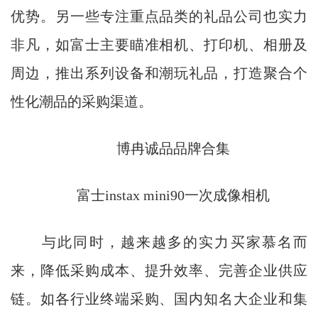
优势。另一些专注重点品类的礼品公司也实力
非凡，如富士主要瞄准相机、打印机、相册及
周边，推出系列设备和潮玩礼品，打造聚合个
性化潮品的采购渠道。
博冉诚品品牌合集
富士instax mini90一次成像相机
与此同时，越来越多的实力买家慕名而
来，降低采购成本、提升效率、完善企业供应
链。如各行业终端采购、国内知名大企业和集