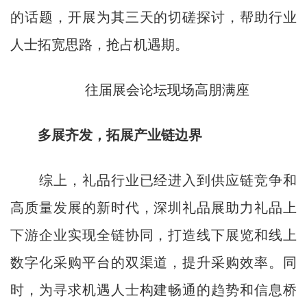
的话题，开展为其三天的切磋探讨，帮助行业
人士拓宽思路，抢占机遇期。
往届展会论坛现场高朋满座
多展齐发，拓展产业链边界
综上，礼品行业已经进入到供应链竞争和
高质量发展的新时代，深圳礼品展助力礼品上
下游企业实现全链协同，打造线下展览和线上
数字化采购平台的双渠道，提升采购效率。同
时，为寻求机遇人士构建畅通的趋势和信息桥