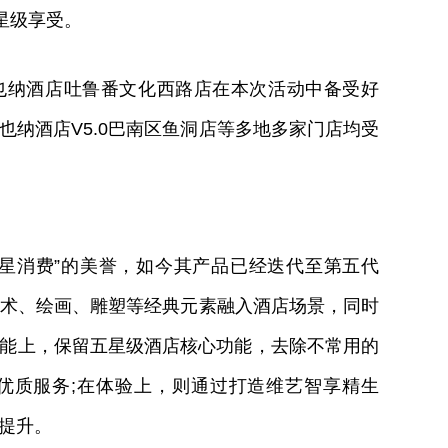
星级享受。
维也纳酒店吐鲁番文化西路店在本次活动中备受好
也纳酒店V5.0巴南区鱼洞店等多地多家门店均受
星消费”的美誉，如今其产品已经迭代至第五代
、艺术、绘画、雕塑等经典元素融入酒店场景，同时
能上，保留五星级酒店核心功能，去除不常用的
优质服务;在体验上，则通过打造维艺智享精生
提升。