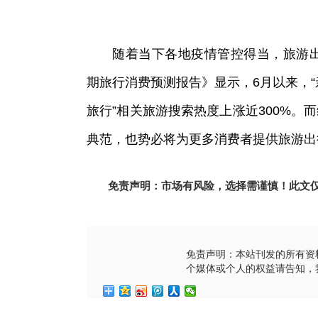
随着当下各地疫情管控得当，旅游出
期旅行消费预测报告》显示，6月以来，“
旅行”相关旅游搜索热度上涨近300%
典范，也势必将为更多消费者提供旅游出
免责声明：市场有风险，选择需谨慎！此文
免责声明：本站刊发的所有资
个媒体或个人的权益请告知，