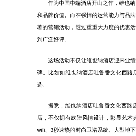
​作为中国中端酒店开山之作，维也
和品牌价值。而在强悍的运营能力与品牌
著的营销活动，透过重重大力度的优惠活
到广泛好评。
这场活动不仅让维也纳酒店迎来业绩
碑。比如如维也纳酒店吐鲁番文化西路
选。
据悉，维也纳酒店吐鲁番文化西路店
店，不仅拥有欧陆风情设计，彰显艺术
wifi、3秒速热
的
时尚卫浴系统、大型地下