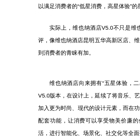
以满足消费者的“低星消费，高星体验”的
实际上，维也纳酒店V5.0不只是
评，像维也纳酒店昆明五华高新区店、维
到消费者的青睐有加。
维也纳酒店向来拥有“五星体验，二
V5.0版本，在设计上，延续了将音乐
加入更为时尚、现代的设计元素，而在功
配套功能，让消费可以享受物美价廉的
活，进行智能化、场景化、社交化等全面