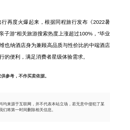
行再度火爆起来，根据同程旅行发布《2022暑
亲子游”相关旅游搜索热度上涨超过100%，“毕业
。而维也纳酒店身为兼顾高品质与性价比的中端酒店
行的便利，满足消费者星级体验需求。
仅供参考，不作买卖依据。
料均来源于互联网，并不代表本站立场，若无意中侵犯了某
我们将第一时间删除相关信息。