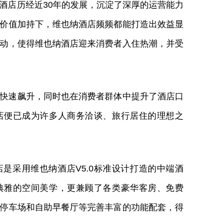
纳酒店历经近30年的发展，沉淀了深厚的运营能力
价值加持下，维也纳酒店频频都能打造出效益显
动，使得维也纳酒店迎来消费者入住热潮，并受
快速飙升，同时也在消费者群体中提升了酒店口
店便已成为许多人商务洽谈、旅行居住的理想之
是采用维也纳酒店V5.0标准设计打造的中端酒
典雅的空间美学，更兼顾了各类豪华客房、免费
停车场和自助早餐厅等完善丰富的功能配套，得