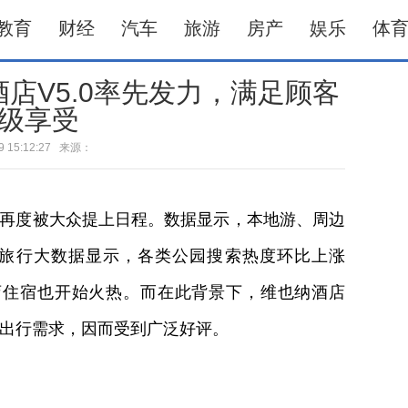
教育
财经
汽车
旅游
房产
娱乐
体
店V5.0率先发力，满足顾客
级享受
-29 15:12:27 来源：
再度被大众提上日程。数据显示，本地游、周边
旅行大数据显示，各类公园搜索热度环比上涨
店住宿也开始火热。而在此背景下，维也纳酒店
的出行需求，因而受到广泛好评。