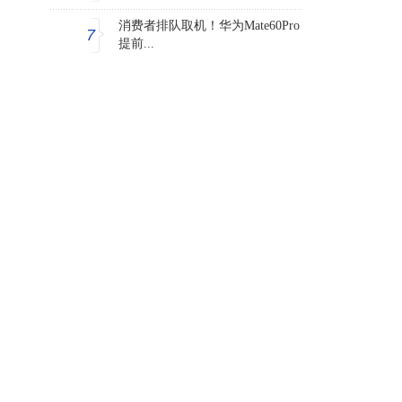
消费者排队取机！华为Mate60Pro
7
提前...