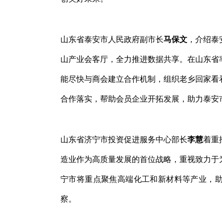
山东省泰安市人民政府副市长
马保文
，介绍泰
山产业会客厅，全力推进数据共享。在山东省
能尽快与商会建立合作机制，组织老乡回家看
合作落实，帮助会员企业开拓发展，助力泰安
山东省济宁市投资促进服务中心部长
李慧
着重
造业作为高质量发展的首位战略，重视致力于
宁市将重点聚焦高端化工和新材料等产业，
察。