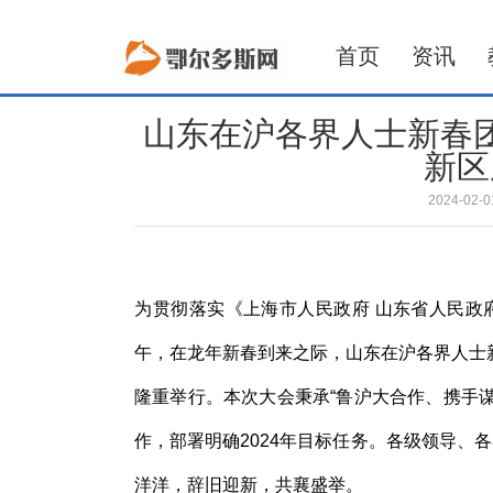
首页
资讯
山东在沪各界人士新春
新区
2024-02
​为贯彻落实《上海市人民政府 山东省人民政府
午，在龙年新春到来之际，山东在沪各界人士
隆重举行。本次大会秉承“鲁沪大合作、携手谋
作，部署明确2024年目标任务。各级领导、
洋洋，辞旧迎新，共襄盛举。