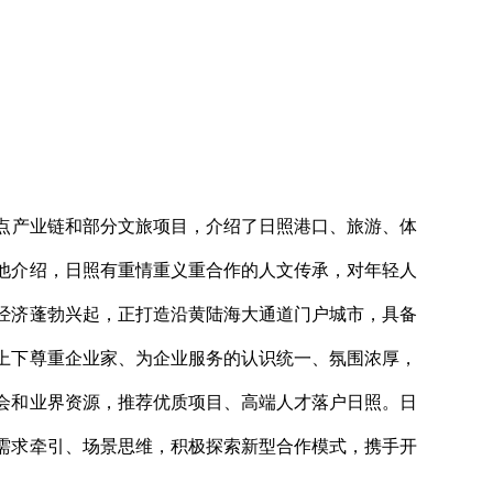
点产业链和部分文旅项目，介绍了日照港口、旅游、体
他介绍，日照有重情重义重合作的人文传承，对年轻人
经济蓬勃兴起，正打造沿黄陆海大通道门户城市，具备
上下尊重企业家、为企业服务的认识统一、氛围浓厚，
会和业界资源，推荐优质项目、高端人才落户日照。日
需求牵引、场景思维，积极探索新型合作模式，携手开