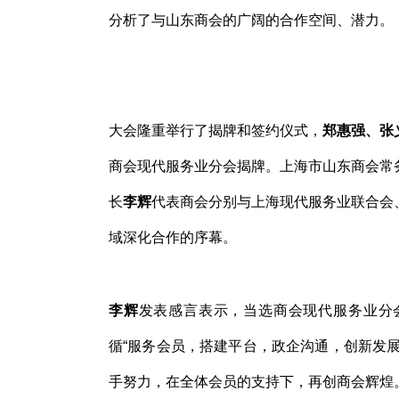
分析了与山东商会的广阔的合作空间、潜力。
大会隆重举行了揭牌和签约仪式，
郑惠强、张
商会现代服务业分会揭牌。上海市山东商会常
长
李辉
代表商会分别与上海现代服务业联合会
域深化合作的序幕。
李辉
发表感言表示，当选商会现代服务业分
循“服务会员，搭建平台，政企沟通，创新发
手努力，在全体会员的支持下，再创商会辉煌