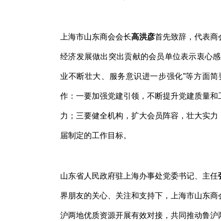
上海市山东商会会长
高洪彦
首先致辞，代表商
经济发展做出突出贡献的会员单位表示衷心感
业不断壮大、服务意识进一步强化”等方面简
作：一要加强党建引领，不断提升党建质量和
力；三要健全机构，扩大会员阵容，壮大实力
届制定的工作目标。
山东省人民政府驻上海办事处党委书记、主任
界朋友的关心、关注和支持下，上海市山东商
沪两地优质资源开展有效对接，共同推动鲁沪