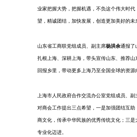
业家把握大势，把握机遇，不负这个伟大时代
望，精诚团结，加快发展，创造更加美好的未
山东省工商联党组成员、副主席
杨洪余
通报了
扎根上海、深耕上海，带头宣传山东、推荐山
回报乡里，带动更多上海乃至全国全球的资源
上海市人民政府合作交流办公室党组成员、副
对商会工作提出三点希望，一是加强团结互助
商文化，传承中华民族的优秀传统文化；三是
专业化迈进。