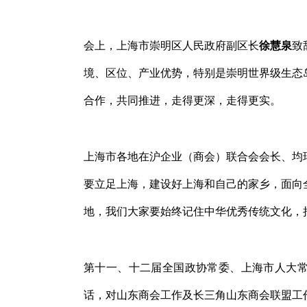
会上，上海市崇明区人民政府副区长
徐慧泉
致
境、区位、产业优势，特别是崇明世界级生态
合作，共同推进，走得更深，走得更实。
上海市各地在沪企业（商会）联合会会长、均
要立足上海，建设好上海和自己的家乡，面向
地，我们大家要始终记住中华优秀传统文化，
第十一、十二届全国政协常委、上海市人大
话，对山东商会工作及长三角山东商会联盟工