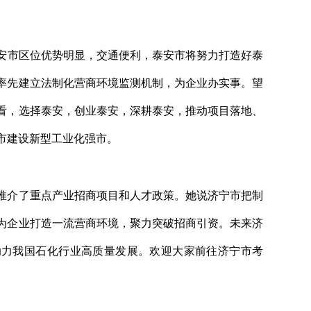
安市区位优势明显，交通便利，泰安市将努力打造好泰
率先建立法制化营商环境监测机制，为企业办实事。望
看，选择泰安，创业泰安，深耕泰安，推动项目落地、
市建设新型工业化强市。
推介了重点产业招商项目和人才政策。她说济宁市把制
为企业打造一流营商环境，聚力突破招商引资。未来济
助力我国石化行业高质量发展。欢迎大家前往济宁市考