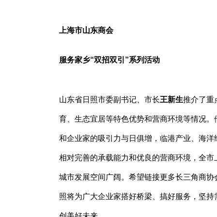
上海市山东商会
服务家乡“双招双引”系列活动
山东省日照市委副书记、市长
王新生
推介了重
育、生态宜居等特色优势和营商环境等情况。
和企业家的吸引力与日俱增，临港产业、海洋
相对完善的承载能力和优良的营商环境，全市
城市发展空间广阔。希望链接更多长三角商协
照将为广大企业家搭好桥梁、搞好服务，坚持
创美好未来。